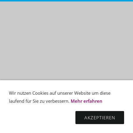
Wir nutzen Cookies auf unserer Website um diese
laufend für Sie zu verbessern.
Mehr erfahren
AKZEPTIEREN