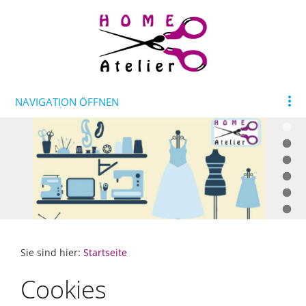
NAVIGATION ÖFFNEN
Sie sind hier:
Startseite
Cookies