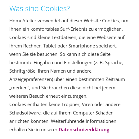
Was sind Cookies?
HomeAtelier verwendet auf dieser Website Cookies, um
Ihnen ein komfortables Surf-Erlebnis zu ermöglichen.
Cookies sind kleine Textdateien, die eine Webseite auf
Ihrem Rechner, Tablet oder Smartphone speichert,
wenn Sie sie besuchen. So kann sich diese Seite
bestimmte Eingaben und Einstellungen (z. B. Sprache,
Schriftgröße, Ihren Namen und andere
Anzeigepräferenzen) über einen bestimmten Zeitraum
„merken“, und Sie brauchen diese nicht bei jedem
weiteren Besuch erneut einzutragen.
Cookies enthalten keine Trojaner, Viren oder andere
Schadsoftware, die auf Ihrem Computer Schaden
anrichten könnten. Weiterführende Informationen
erhalten Sie in unserer
Datenschutzerklärung
.