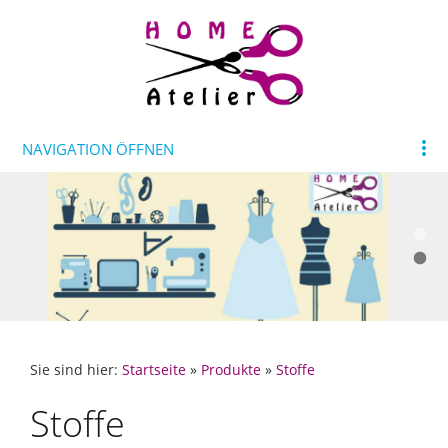
NAVIGATION ÖFFNEN
Sie sind hier:
Startseite
»
Produkte
»
Stoffe
Stoffe