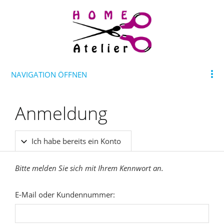
NAVIGATION ÖFFNEN
Anmeldung
Ich habe bereits ein Konto
Bitte melden Sie sich mit Ihrem Kennwort an.
E-Mail oder Kundennummer: