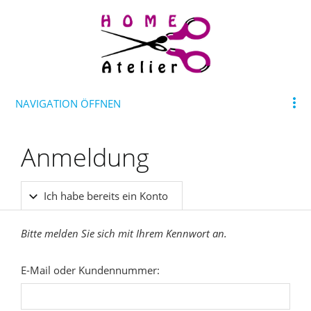
NAVIGATION ÖFFNEN
Anmeldung
Ich habe bereits ein Konto
Bitte melden Sie sich mit Ihrem Kennwort an.
E-Mail oder Kundennummer: