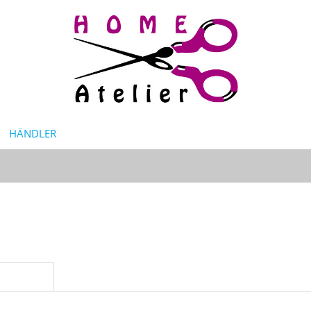
HÄNDLER