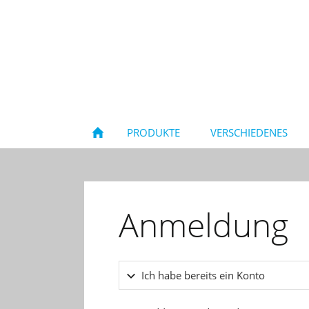
PRODUKTE
VERSCHIEDENES
Anmeldung
Ich habe bereits ein Konto