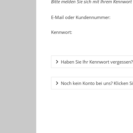
Bitte melden Sie sich mit Ihrem Kennwort
E-Mail oder Kundennummer:
Kennwort:
Haben Sie Ihr Kennwort vergessen?
Noch kein Konto bei uns? Klicken Si