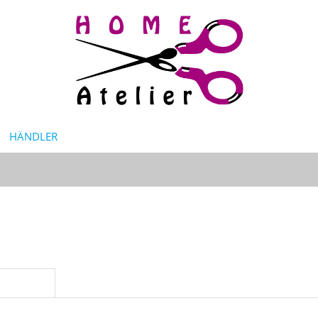
HÄNDLER