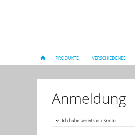
PRODUKTE
VERSCHIEDENES
Anmeldung
Ich habe bereits ein Konto