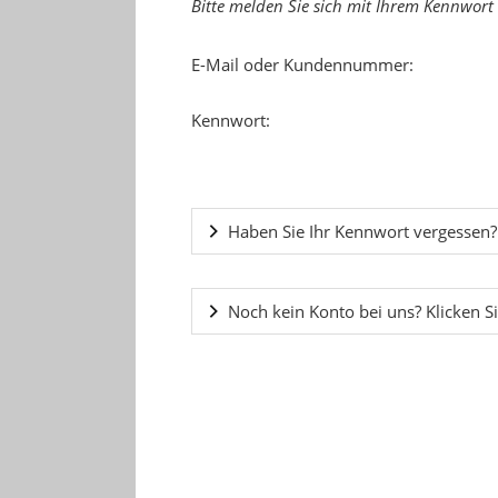
Bitte melden Sie sich mit Ihrem Kennwort
E-Mail oder Kundennummer:
Kennwort:
Haben Sie Ihr Kennwort vergessen?
Noch kein Konto bei uns? Klicken Si