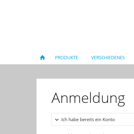
PRODUKTE
VERSCHIEDENES
Anmeldung
Ich habe bereits ein Konto