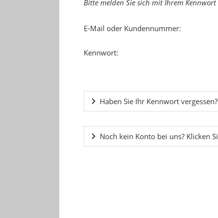
Bitte melden Sie sich mit Ihrem Kennwort
E-Mail oder Kundennummer:
Kennwort:
Haben Sie Ihr Kennwort vergessen?
Noch kein Konto bei uns? Klicken Si