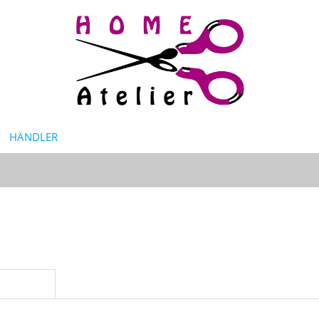
HÄNDLER